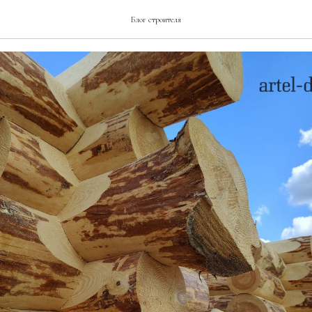
 СЕДЛО
Блог строителя