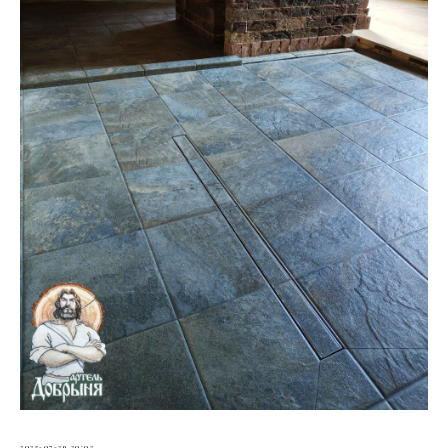
2025-07-29 20:02