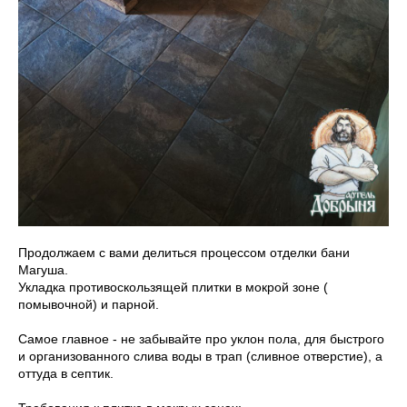
Продолжаем с вами делиться процессом отделки бани
Магуша.
Укладка противоскользящей плитки в мокрой зоне (
помывочной) и парной.
Самое главное - не забывайте про уклон пола, для быстрого
и организованного слива воды в трап (сливное отверстие), а
оттуда в септик.