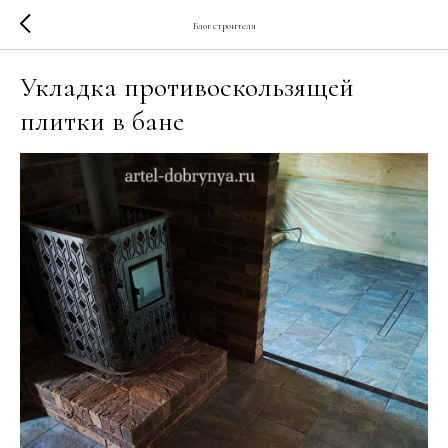
Блог строителя
Укладка противоскользящей
плитки в бане