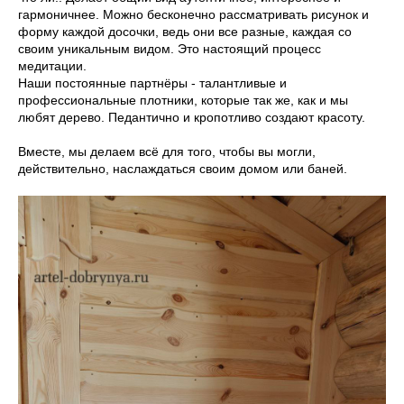
гармоничнее. Можно бесконечно рассматривать рисунок и
форму каждой досочки, ведь они все разные, каждая со
своим уникальным видом. Это настоящий процесс
медитации.
Наши постоянные партнёры - талантливые и
профессиональные плотники, которые так же, как и мы
любят дерево. Педантично и кропотливо создают красоту.
Вместе, мы делаем всё для того, чтобы вы могли,
действительно, наслаждаться своим домом или баней.