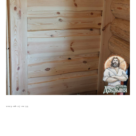
2025-06-27 01:55