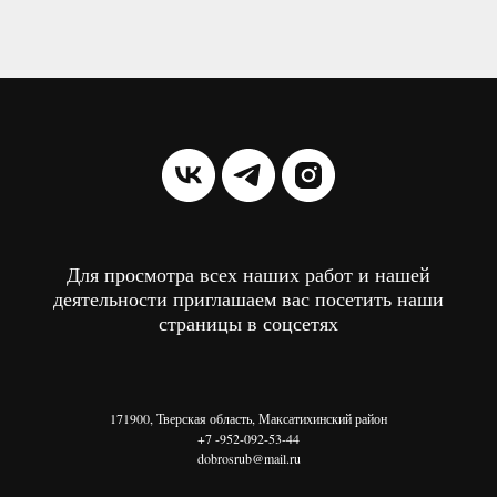
Для просмотра всех наших работ и нашей
деятельности приглашаем вас посетить наши
страницы в соцсетях
171900, Тверская область, Максатихинский район
+7 -952-092-53-44
dobrosrub@mail.ru