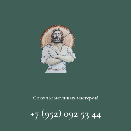
Союз талантливых мастеров!
+7 (952) 092 53 44