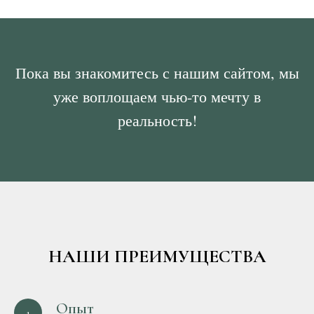
Пока вы знакомитесь с нашим сайтом, мы
уже воплощаем чью-то мечту в
реальность!
НАШИ ПРЕИМУЩЕСТВА
Опыт