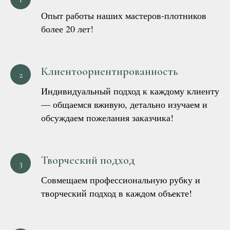
Опыт работы наших мастеров-плотников
более 20 лет!
Клиентоориентированность
Индивидуальный подход к каждому клиенту
— общаемся вживую, детально изучаем и
обсуждаем пожелания заказчика!
Творческий подход
Совмещаем профессиональную рубку и
творческий подход в каждом объекте!