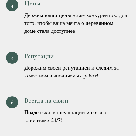
Цены
Держим наши цены ниже конкурентов, для
того, чтобы ваша мечта о деревянном
доме стала доступнее!
Репутация
Дорожим своей репутацией и следим за
качеством выполняемых работ!
Всегда на связи
Поддержка, консультации и связь с
клиентами 24/7!